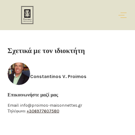
Σχετικά με τον ιδιοκτήτη
Constantinos V. Proimos
Επικοινωνήστε μαζί μας
Email:
info@proimos-maisonnettes.gr
Τηλέφωνο:
+306977607580